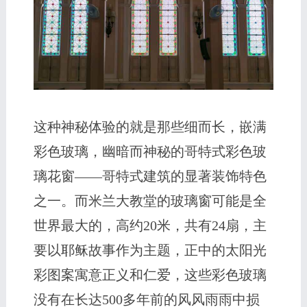
这种神秘体验的就是那些细而长，嵌满
彩色玻璃，幽暗而神秘的哥特式彩色玻
璃花窗——哥特式建筑的显著装饰特色
之一。而米兰大教堂的玻璃窗可能是全
世界最大的，高约20米，共有24扇，主
要以耶稣故事作为主题，正中的太阳光
彩图案寓意正义和仁爱，这些彩色玻璃
没有在长达500多年前的风风雨雨中损