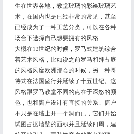
生在世界各地，教堂玻璃的彩绘玻璃艺
术，在国内也是已经非常的常见，甚至
已经成为了一种工艺分类，可以在各种
场合下选择自己想要拥有的风格
大概在12世纪的时候，罗马式建筑综合
着艺术风格，比如说之前罗马和拜占庭
的风格风靡欧洲那会的时候，另一种哥
特式在法国盛行并延续了十五世纪。这
风格跟罗马教堂不同的点在于深悠的颜
色，也和窗户设计有直接的关系。窗户
不只是在墙上开一个洞而已，它们开始
试图占据墙壁的面积并且延续四周，建