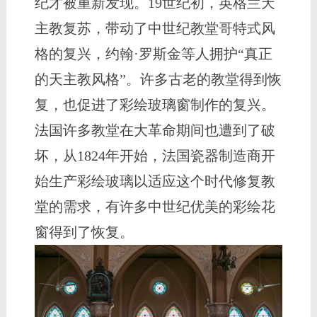
纪才被重新发现。19世纪初，英格兰天
主教复苏，带动了中世纪教堂哥特式风
格的复兴，约翰·罗斯金等人拥护“真正
的天主教风格”。许多古老的教堂得到恢
复，也促进了彩绘玻璃窗制作的复兴。
法国许多教堂在大革命期间也遭到了破
坏，从1824年开始，法国瓷器制造商开
始生产彩绘玻璃以适应这个时代修复教
堂的需求，有许多中世纪优美的彩绘花
窗得到了恢复。