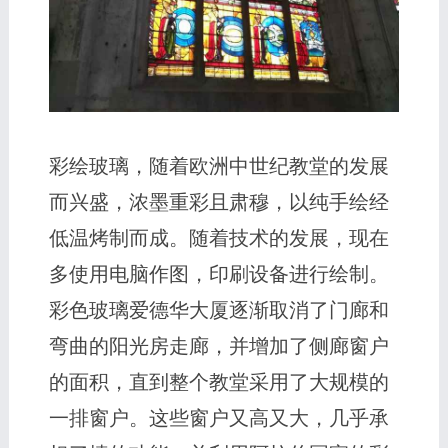
彩绘玻璃，随着欧洲中世纪教堂的发展
而兴盛，浓墨重彩且肃穆，以纯手绘经
低温烤制而成。随着技术的发展，现在
多使用电脑作图，印刷设备进行绘制。
彩色玻璃爱德华大厦逐渐取消了门廊和
弯曲的阳光房走廊，并增加了侧廊窗户
的面积，直到整个教堂采用了大规模的
一排窗户。这些窗户又高又大，几乎承