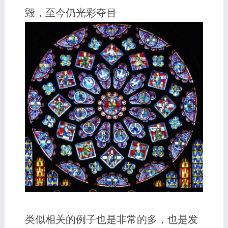
毁，至今仍光彩夺目
类似相关的例子也是非常的多，也是发