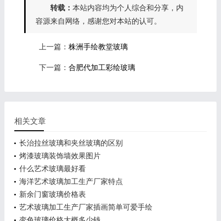
转载：
本站内容均为个人综合和分享，内
容源来自网络，感谢您对本站的认可。
上一篇：
株洲手绘教堂玻璃
下一篇：
合肥代加工彩绘玻璃
相关文章
长治拉丝玻璃和夹丝玻璃的区别
烤漆玻璃装饰墙效果图片
什么艺术玻璃最好看
海洋艺术玻璃加工生产厂家特点
新余门窗玻璃价格表
艺术玻璃加工生产厂家插画简单可爱手绘
变色玻璃价格大概多少钱