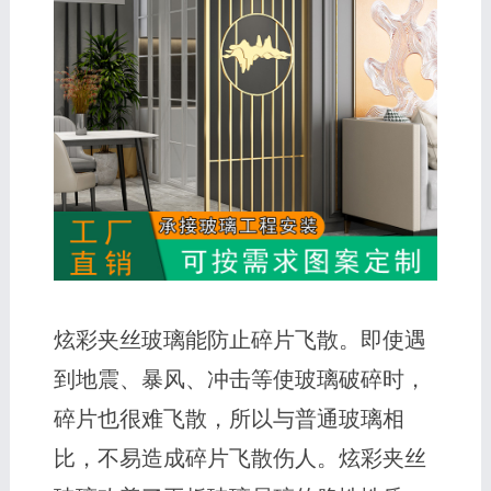
炫彩夹丝玻璃能防止碎片飞散。即使遇
到地震、暴风、冲击等使玻璃破碎时，
碎片也很难飞散，所以与普通玻璃相
比，不易造成碎片飞散伤人。炫彩夹丝