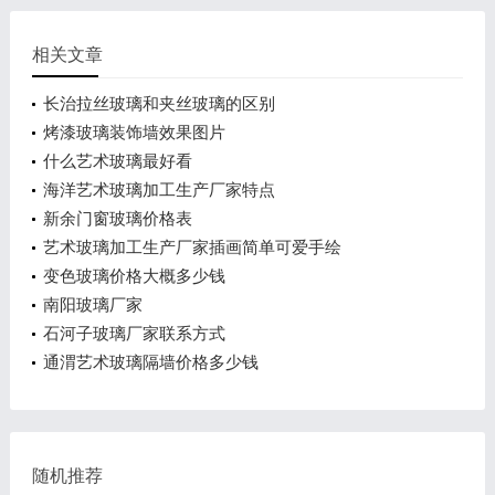
相关文章
长治拉丝玻璃和夹丝玻璃的区别
烤漆玻璃装饰墙效果图片
什么艺术玻璃最好看
海洋艺术玻璃加工生产厂家特点
新余门窗玻璃价格表
艺术玻璃加工生产厂家插画简单可爱手绘
变色玻璃价格大概多少钱
南阳玻璃厂家
石河子玻璃厂家联系方式
通渭艺术玻璃隔墙价格多少钱
随机推荐