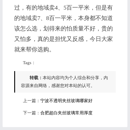
过，有的地域卖4、5百一平米，但是有
的地域卖7、8百一平米，本身都不知道
该怎么选，划得来的怕质量不好，贵的
又怕多，真的是担忧又反感，今日大家
就来帮你选购。
Tags：
转载：
本站内容均为个人综合和分享，内
容源来自网络，感谢您对本站的认可。
上一篇：
宁波不透明夹丝玻璃哪家好
下一篇：
合肥超白夹丝玻璃常用厚度