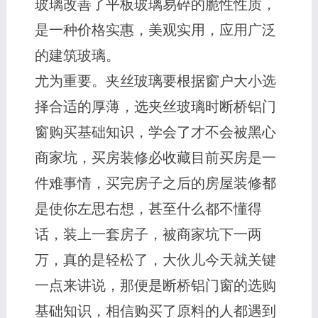
玻璃改善了平板玻璃易碎的脆性性质，
是一种价格实惠，美观实用，应用广泛
的建筑玻璃。
尤为重要。夹丝玻璃要根据窗户大小选
择合适的厚薄，选夹丝玻璃时断桥铝门
窗购买基础知识，学会了才不会被黑心
商家坑，买房装修必收藏目前买房是一
件难事情，买完房子之后的房屋装修都
是使你左思右想，甚至什么都不懂得
话，装上一套房子，被商家坑下一两
万，真的是轻松了，大伙儿今天就关键
一点来讲说，那便是断桥铝门窗的选购
基础知识，相信购买了原料的人都遇到