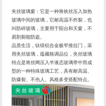
夹丝玻璃窗：它是一种将铁丝压入加热
玻璃中间的玻璃，它耐高温不炸裂，也
叫防碎玻璃，主要用于阳台和天窗，不
易割裂能防盗。
品质生活，钛镁铝合金极窄推拉门，采
用夹丝玻璃，蕴藏格调品位，夹丝玻璃
特点是将丝网压入半液态玻璃带中而成
型的一种特殊玻璃工艺，具有耐高温、
防爆裂、不伤人、风格多变搭配特点。