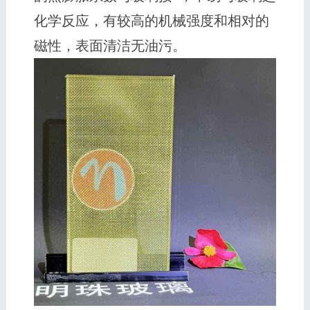
化学反应，有较高的机械强度和相对的
磁性，表面清洁无油污。