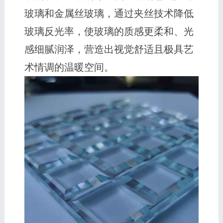
玻璃和金属丝玻璃，通过夹丝技术降低
玻璃反光率，使玻璃的质感更柔和、光
感细腻润泽，营造出视觉舒适且极具艺
术情调的温暖空间。