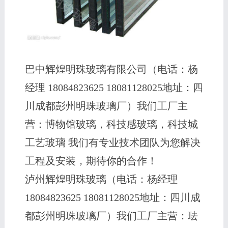
巴中辉煌明珠玻璃有限公司（电话：杨
经理 18084823625 18081128025地址：四
川成都彭州明珠玻璃厂）我们工厂主
营：博物馆玻璃，科技感玻璃，科技城
工艺玻璃 我们有专业技术团队为您解决
工程及安装，期待你的合作！
泸州辉煌明珠玻璃（电话：杨经理
18084823625 18081128025地址：四川成
都彭州明珠玻璃厂）我们工厂主营：珐