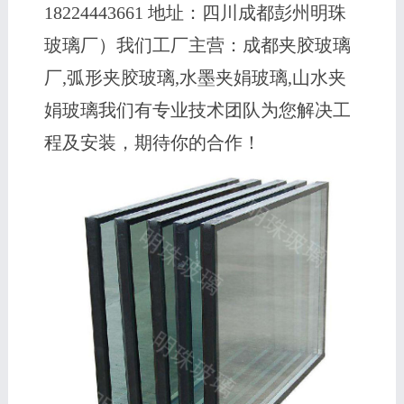
18224443661 地址：四川成都彭州明珠
玻璃厂）我们工厂主营：成都夹胶玻璃
厂,弧形夹胶玻璃,水墨夹娟玻璃,山水夹
娟玻璃我们有专业技术团队为您解决工
程及安装，期待你的合作！