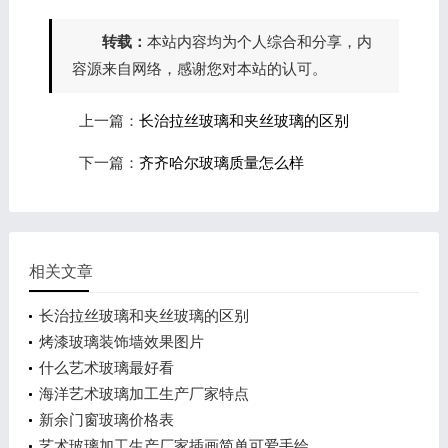
转载：
本站内容均为个人综合和分享，内
容源来自网络，感谢您对本站的认可。
上一篇：
长治拉丝玻璃和夹丝玻璃的区别
下一篇：
齐齐哈尔玻璃质量怎么样
相关文章
长治拉丝玻璃和夹丝玻璃的区别
烤漆玻璃装饰墙效果图片
什么艺术玻璃最好看
海洋艺术玻璃加工生产厂家特点
新余门窗玻璃价格表
艺术玻璃加工生产厂家插画简单可爱手绘