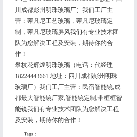
川成都彭州明珠玻璃厂）我们工厂主
营：蒂凡尼工艺玻璃，蒂凡尼玻璃定
制，蒂凡尼玻璃屏风我们有专业技术团
队为您解决工程及安装，期待你的合
作！
攀枝花辉煌明珠玻璃（电话：代经理
18224443661 地址：四川成都彭州明珠
玻璃厂）我们工厂主营：民宿智能镜,成
都最大智能镜厂家,智能镜定制,带框框智
能镜我们有专业技术团队为您解决工程
及安装，期待你的合作！
Tags：