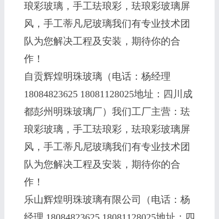
琅彩玻璃，手工珐琅彩，珐琅彩玻璃屏
风，手工蒂凡尼玻璃我们有专业技术团
队为您解决工程及安装，期待你的合
作！
自贡辉煌明珠玻璃（电话：杨经理
18084823625 18081128025地址：四川成
都彭州明珠玻璃厂）我们工厂主营：珐
琅彩玻璃，手工珐琅彩，珐琅彩玻璃屏
风，手工蒂凡尼玻璃我们有专业技术团
队为您解决工程及安装，期待你的合
作！
乐山辉煌明珠玻璃有限公司（电话：杨
经理 18084823625 18081128025地址：四