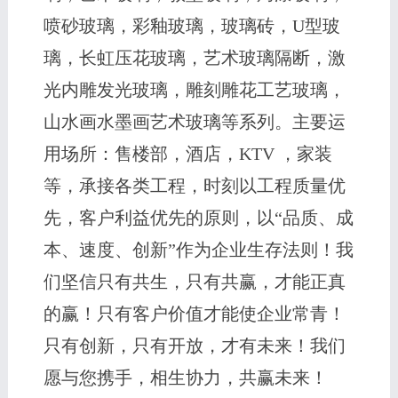
喷砂玻璃，彩釉玻璃，玻璃砖，U型玻
璃，长虹压花玻璃，艺术玻璃隔断，激
光内雕发光玻璃，雕刻雕花工艺玻璃，
山水画水墨画艺术玻璃等系列。主要运
用场所：售楼部，酒店，KTV ，家装
等，承接各类工程，时刻以工程质量优
先，客户利益优先的原则，以“品质、成
本、速度、创新”作为企业生存法则！我
们坚信只有共生，只有共赢，才能正真
的赢！只有客户价值才能使企业常青！
只有创新，只有开放，才有未来！我们
愿与您携手，相生协力，共赢未来！