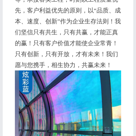
先，客户利益优先的原则，以“品质、成
本、速度、创新”作为企业生存法则！我
们坚信只有共生，只有共赢，才能正真
的赢！只有客户价值才能使企业常青！
只有创新，只有开放，才有未来！我们
愿与您携手，相生协力，共赢未来！