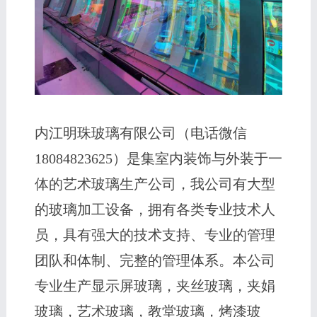
内江明珠玻璃有限公司（电话微信
18084823625）是集室内装饰与外装于一
体的艺术玻璃生产公司，我公司有大型
的玻璃加工设备，拥有各类专业技术人
员，具有强大的技术支持、专业的管理
团队和体制、完整的管理体系。本公司
专业生产显示屏玻璃，夹丝玻璃，夹娟
玻璃，艺术玻璃，教堂玻璃，烤漆玻