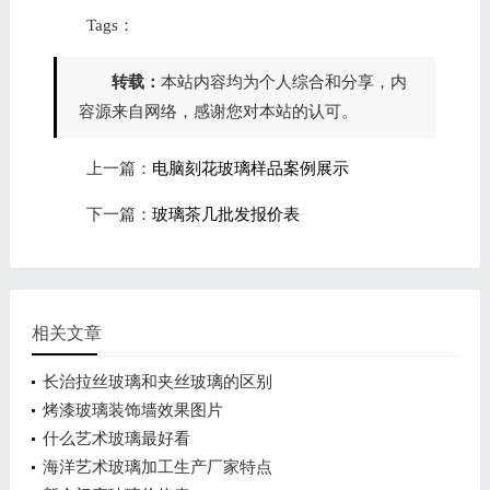
Tags：
转载：
本站内容均为个人综合和分享，内
容源来自网络，感谢您对本站的认可。
上一篇：
电脑刻花玻璃样品案例展示
下一篇：
玻璃茶几批发报价表
相关文章
长治拉丝玻璃和夹丝玻璃的区别
烤漆玻璃装饰墙效果图片
什么艺术玻璃最好看
海洋艺术玻璃加工生产厂家特点