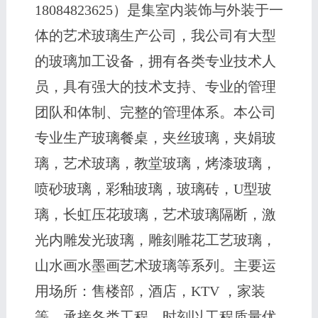
18084823625）是集室内装饰与外装于一
体的艺术玻璃生产公司，我公司有大型
的玻璃加工设备，拥有各类专业技术人
员，具有强大的技术支持、专业的管理
团队和体制、完整的管理体系。本公司
专业生产玻璃餐桌，夹丝玻璃，夹娟玻
璃，艺术玻璃，教堂玻璃，烤漆玻璃，
喷砂玻璃，彩釉玻璃，玻璃砖，U型玻
璃，长虹压花玻璃，艺术玻璃隔断，激
光内雕发光玻璃，雕刻雕花工艺玻璃，
山水画水墨画艺术玻璃等系列。主要运
用场所：售楼部，酒店，KTV ，家装
等，承接各类工程，时刻以工程质量优