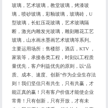
玻璃，艺术玻璃，教堂玻璃，烤漆玻
璃，喷砂玻璃，彩釉玻璃，玻璃砖，U
型玻璃，长虹压花玻璃，艺术玻璃隔
断，激光内雕发光玻璃，雕刻雕花工艺
玻璃，山水画水墨画艺术玻璃等系列。
主要运用场所：售楼部，酒店，KTV ，
家装等，承接各类工程，时刻以工程质
量优先，客户利益优先的原则，以“品
质、成本、速度、创新”作为企业生存法
则！我们坚信只有共生，只有共赢，才
能正真的赢！只有客户价值才能使企业
常青！只有创新，只有开放，才有未