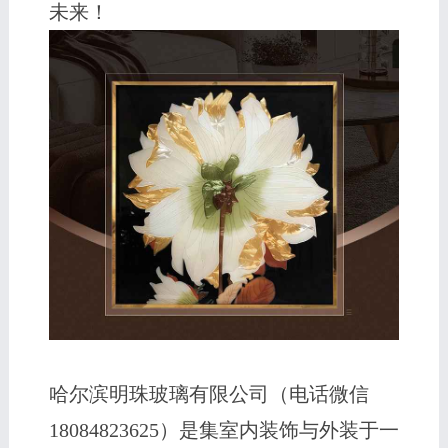
未来！
哈尔滨明珠玻璃有限公司（电话微信
18084823625）是集室内装饰与外装于一