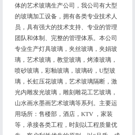
体的艺术玻璃生产公司，我公司有大型
的玻璃加工设备，拥有各类专业技术人
员，具有强大的技术支持、专业的管理
团队和体制、完整的管理体系。本公司
专业生产灯具玻璃，夹丝玻璃，夹娟玻
璃，艺术玻璃，教堂玻璃，烤漆玻璃，
喷砂玻璃，彩釉玻璃，玻璃砖，U型玻
璃，长虹压花玻璃，艺术玻璃隔断，激
光内雕发光玻璃，雕刻雕花工艺玻璃，
山水画水墨画艺术玻璃等系列。主要运
用场所：售楼部，酒店，KTV ，家装
等，承接各类工程，时刻以工程质量优