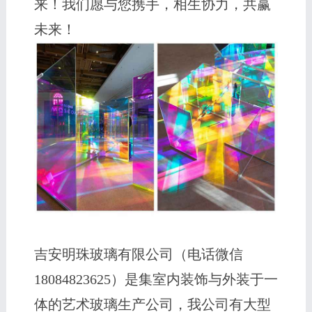
来！我们愿与您携手，相生协力，共赢
未来！
吉安明珠玻璃有限公司（电话微信
18084823625）是集室内装饰与外装于一
体的艺术玻璃生产公司，我公司有大型