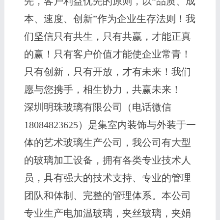
先，客户利益优先的原则，以“品质、成
本、速度、创新”作为企业生存法则！我
们坚信只有共生，只有共赢，才能正真
的赢！只有客户价值才能使企业常青！
只有创新，只有开放，才有未来！我们
愿与您携手，相生协力，共赢未来！
深圳明珠玻璃有限公司（电话微信
18084823625）是集室内装饰与外装于一
体的艺术玻璃生产公司，我公司有大型
的玻璃加工设备，拥有各类专业技术人
员，具有强大的技术支持、专业的管理
团队和体制、完整的管理体系。本公司
专业生产电加温玻璃，夹丝玻璃，夹娟