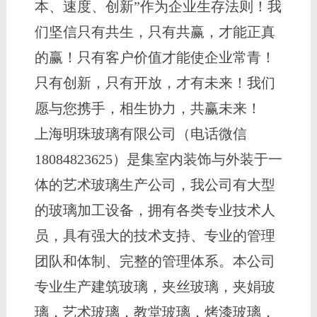
本、速度、创新”作为企业生存法则！我
们坚信只有共生，只有共赢，才能正真
的赢！只有客户价值才能使企业常青！
只有创新，只有开放，才有未来！我们
愿与您携手，相生协力，共赢未来！
上海明珠玻璃有限公司（电话微信
18084823625）是集室内装饰与外装于一
体的艺术玻璃生产公司，我公司有大型
的玻璃加工设备，拥有各类专业技术人
员，具有强大的技术支持、专业的管理
团队和体制、完整的管理体系。本公司
专业生产建筑玻璃，夹丝玻璃，夹娟玻
璃，艺术玻璃，教堂玻璃，烤漆玻璃，