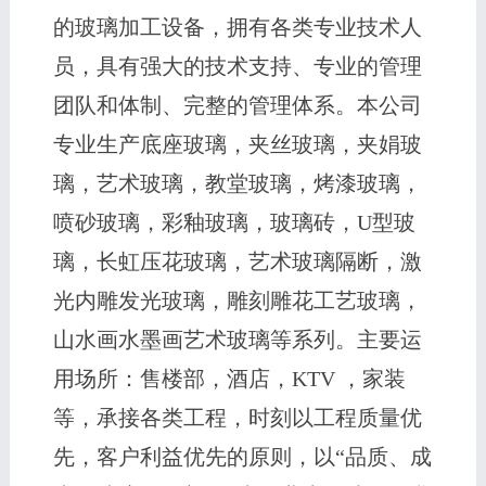
的玻璃加工设备，拥有各类专业技术人
员，具有强大的技术支持、专业的管理
团队和体制、完整的管理体系。本公司
专业生产底座玻璃，夹丝玻璃，夹娟玻
璃，艺术玻璃，教堂玻璃，烤漆玻璃，
喷砂玻璃，彩釉玻璃，玻璃砖，U型玻
璃，长虹压花玻璃，艺术玻璃隔断，激
光内雕发光玻璃，雕刻雕花工艺玻璃，
山水画水墨画艺术玻璃等系列。主要运
用场所：售楼部，酒店，KTV ，家装
等，承接各类工程，时刻以工程质量优
先，客户利益优先的原则，以“品质、成