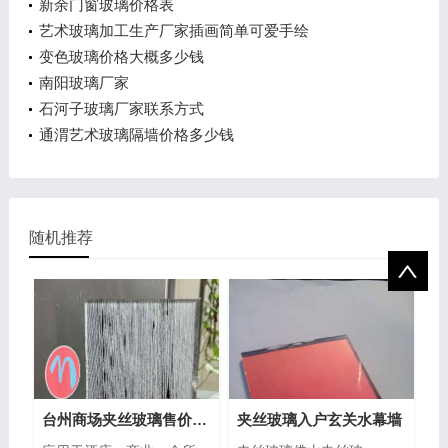
新余门窗玻璃价格表
艺术玻璃加工生产厂家插画简单可爱手绘
变色玻璃价格大概多少钱
南阳玻璃厂家
石河子玻璃厂家联系方式
通渭艺术玻璃隔墙价格多少钱
随机推荐
台州商场夹丝玻璃售价多少
夹丝玻璃入户玄关水幕墙