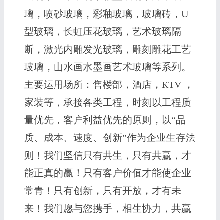
璃，喷砂玻璃，彩釉玻璃，玻璃砖，U
型玻璃，长虹压花玻璃，艺术玻璃隔
断，激光内雕发光玻璃，雕刻雕花工艺
玻璃，山水画水墨画艺术玻璃等系列。
主要运用场所：售楼部，酒店，KTV ，
家装等，承接各类工程，时刻以工程质
量优先，客户利益优先的原则，以“品
质、成本、速度、创新”作为企业生存法
则！我们坚信只有共生，只有共赢，才
能正真的赢！只有客户价值才能使企业
常青！只有创新，只有开放，才有未
来！我们愿与您携手，相生协力，共赢