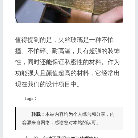
值得提到的是，夹丝玻璃是一种不怕
撞、不怕碎、耐高温，具有超强的装饰
性，同时还能保证私密性的材料。作为
功能强大且颜值超高的材料，它经常出
现在我们的设计项目中。
Tags：
转载：
本站内容均为个人综合和分享，内
容源来自网络，感谢您对本站的认可。