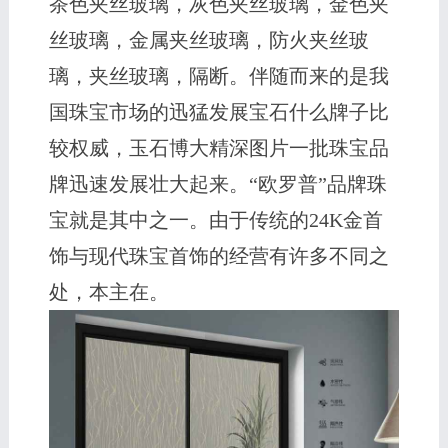
茶色夹丝玻璃，灰色夹丝玻璃，金色夹
丝玻璃，金属夹丝玻璃，防火夹丝玻
璃，夹丝玻璃，隔断。伴随而来的是我
国珠宝市场的迅猛发展宝石什么牌子比
较权威，玉石博大精深图片一批珠宝品
牌迅速发展壮大起来。“欧罗普”品牌珠
宝就是其中之一。由于传统的24K金首
饰与现代珠宝首饰的经营有许多不同之
处，本主在。