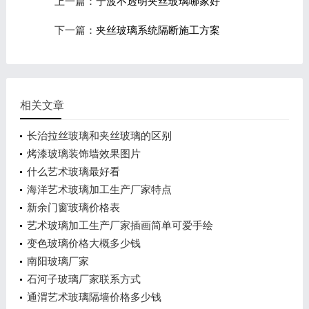
上一篇：
宁波不透明夹丝玻璃哪家好
下一篇：
夹丝玻璃系统隔断施工方案
相关文章
长治拉丝玻璃和夹丝玻璃的区别
烤漆玻璃装饰墙效果图片
什么艺术玻璃最好看
海洋艺术玻璃加工生产厂家特点
新余门窗玻璃价格表
艺术玻璃加工生产厂家插画简单可爱手绘
变色玻璃价格大概多少钱
南阳玻璃厂家
石河子玻璃厂家联系方式
通渭艺术玻璃隔墙价格多少钱