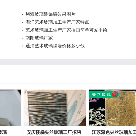
烤漆玻璃装饰墙效果图片
海洋艺术玻璃加工生产厂家特点
艺术玻璃加工生产厂家插画简单可爱手绘
南阳玻璃厂家
通渭艺术玻璃隔墙价格多少钱
玻璃
安庆楼梯夹丝玻璃工厂招聘
江苏深色夹丝玻璃加