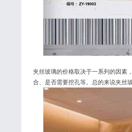
夹丝玻璃的价格取决于一系列的因素
合、是否需要挖孔等。总的来说夹丝