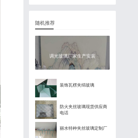
随机推荐
调光玻璃厂家生产安装
装饰瓦楞夹绢玻璃
防火夹丝玻璃现货供应商
电话
丽水特种夹丝玻璃定制厂