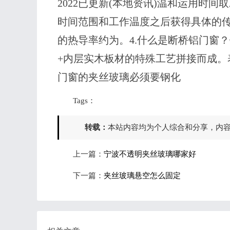
2022已更新(本地资讯)温和运用时
时间范围和工作温度之后获得具体的
的热导率约为。4.什么是断桥铝门窗
+内层实木板材的特殊工艺拼接而成
门窗的夹丝玻璃必须要钢化
Tags：
转载：
本站内容均为个人综合和分享，内
上一篇：
宁波不透明夹丝玻璃哪家好
下一篇：
夹丝玻璃悬空怎么固定