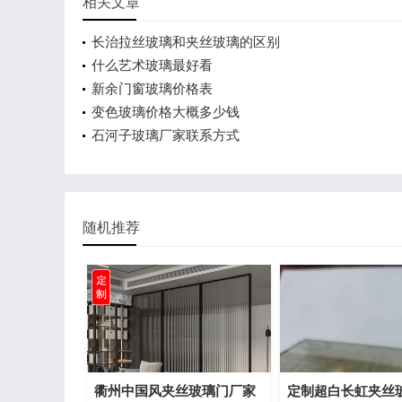
相关文章
长治拉丝玻璃和夹丝玻璃的区别
什么艺术玻璃最好看
新余门窗玻璃价格表
变色玻璃价格大概多少钱
石河子玻璃厂家联系方式
随机推荐
衢州中国风夹丝玻璃门厂家
定制超白长虹夹丝