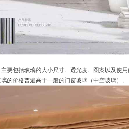
，主要包括玻璃的大小尺寸、透光度、图案以及使用
玻璃的价格普遍高于一般的门窗玻璃（中空玻璃）。