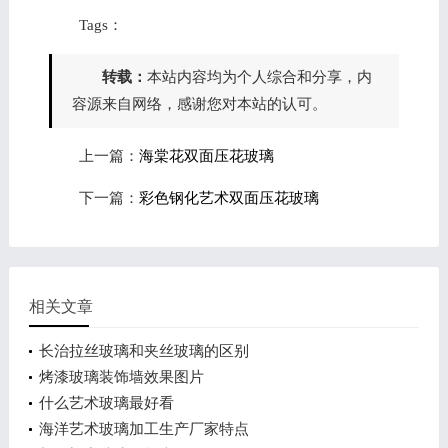
Tags：
转载：
本站内容均为个人综合和分享，内
容源来自网络，感谢您对本站的认可。
上一篇：
海棠花双面压花玻璃
下一篇：
彩色钢化艺术双面压花玻璃
相关文章
长治拉丝玻璃和夹丝玻璃的区别
烤漆玻璃装饰墙效果图片
什么艺术玻璃最好看
海洋艺术玻璃加工生产厂家特点