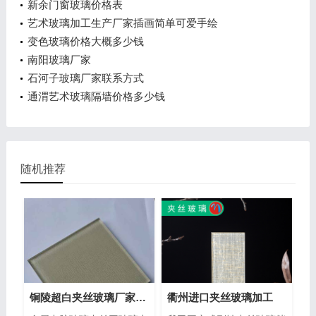
新余门窗玻璃价格表
艺术玻璃加工生产厂家插画简单可爱手绘
变色玻璃价格大概多少钱
南阳玻璃厂家
石河子玻璃厂家联系方式
通渭艺术玻璃隔墙价格多少钱
随机推荐
铜陵超白夹丝玻璃厂家地址
衢州进口夹丝玻璃加工