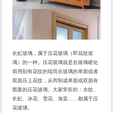
长虹玻璃，属于压花玻璃（即花纹玻
璃）的一种。压花玻璃就是在玻璃硬化
前用刻有花纹的辊筒在玻璃的单面或者
双面压上花纹，从而制成单面或双面有
图案的压花玻璃。大家常听的：水纹、
长虹、冰花、雪花、海棠……都属于压
花玻璃。