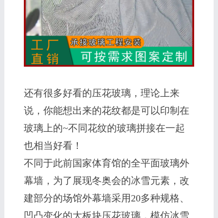
还有很多好看的压花玻璃，理论上来
说，你能想出来的花纹都是可以印制在
玻璃上的~不同花纹的玻璃拼接在一起
也相当好看！
不同于此前国家体育馆的全平面玻璃外
幕墙，为了展现冬奥会的冰雪元素，改
建部分的场馆外幕墙采用20多种规格、
凹凸变化的大板块压花玻璃，模仿冰雪