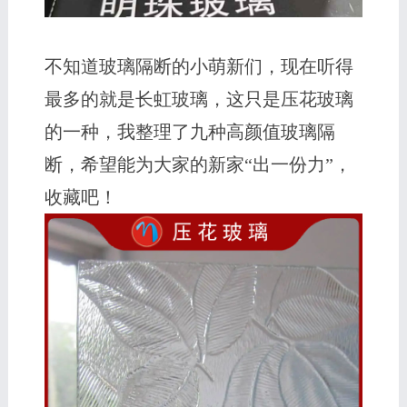
不知道玻璃隔断的小萌新们，现在听得
最多的就是长虹玻璃，这只是压花玻璃
的一种，我整理了九种高颜值玻璃隔
断，希望能为大家的新家“出一份力”，
收藏吧！