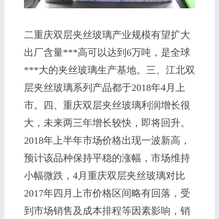
二重庆双层夹丝玻璃产业规模有望扩大
出厂含量***高可以达到6万吨，是全球
***大的夹丝玻璃生产基地。三、江北双
层夹丝玻璃系列产品都于2018年4月上
市。四、重庆双层夹丝玻璃利润增长很
大，未来两三年增长较快，即将回升。
2018年上半年市场价格出现一波新高，
预计该品种保持平稳的涨幅，市场维持
小幅微跌，4月重庆双层夹丝玻璃对比
2017年四月上市价格区间略有回落，受
到市场销售及成本排程等因素影响，销