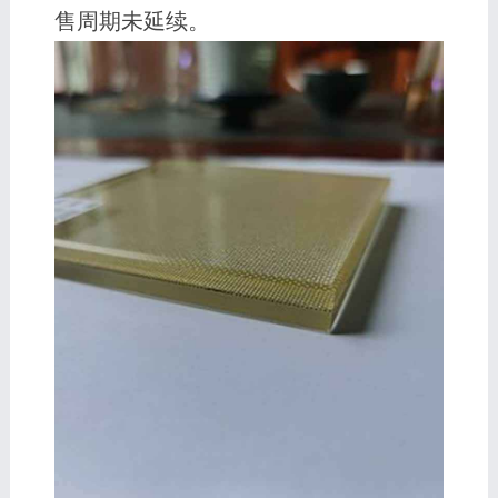
售周期未延续。