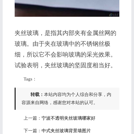
夹丝玻璃，是指其内部夹有金属丝网的
玻璃。由于夹在玻璃中的不锈钢丝极
细，所以它不会影响玻璃的采光效果。
试验表明，夹丝玻璃的坚固度相当好。
Tags：
转载：
本站内容均为个人综合和分享，内
容源来自网络，感谢您对本站的认可。
上一篇：
宁波不透明夹丝玻璃哪家好
下一篇：
中式夹丝玻璃背景墙图片