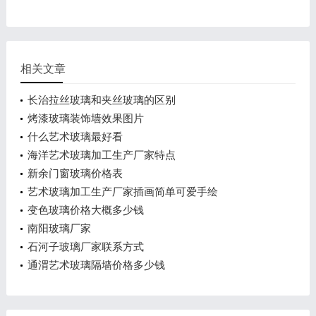
相关文章
长治拉丝玻璃和夹丝玻璃的区别
烤漆玻璃装饰墙效果图片
什么艺术玻璃最好看
海洋艺术玻璃加工生产厂家特点
新余门窗玻璃价格表
艺术玻璃加工生产厂家插画简单可爱手绘
变色玻璃价格大概多少钱
南阳玻璃厂家
石河子玻璃厂家联系方式
通渭艺术玻璃隔墙价格多少钱