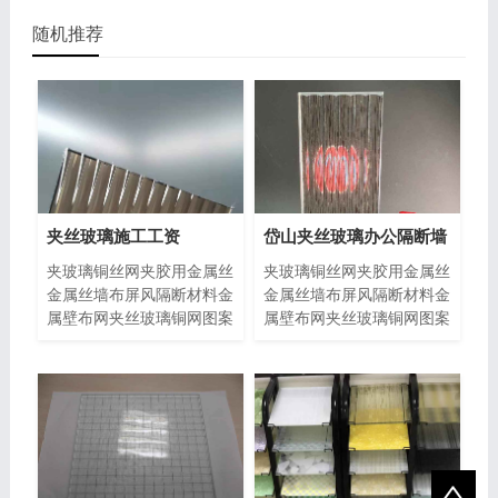
随机推荐
夹丝玻璃施工工资
岱山夹丝玻璃办公隔断墙
夹玻璃铜丝网夹胶用金属丝
夹玻璃铜丝网夹胶用金属丝
金属丝墙布屏风隔断材料金
金属丝墙布屏风隔断材料金
属壁布网夹丝玻璃铜网图案
属壁布网夹丝玻璃铜网图案
造型编织镀银网提花装饰磷
造型编织镀银网提花装饰磷
铜网
铜网