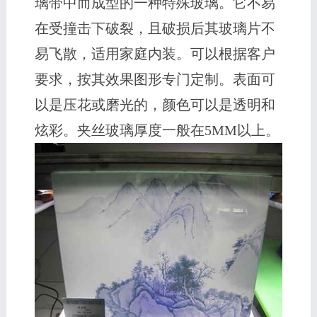
璃带中而成型的一种特殊玻璃。它不易
在受撞击下破裂，且破损后其玻璃片不
易飞散，适用家庭内装。可以根据客户
要求，按其效果图形专门定制。表面可
以是压花或磨光的，颜色可以是透明和
炫彩。夹丝玻璃厚度一般在5MM以上。