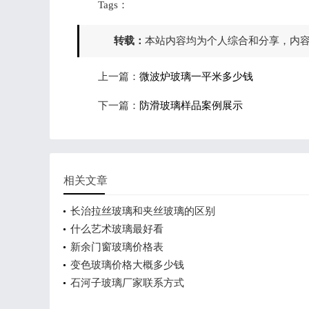
Tags：
转载：
本站内容均为个人综合和分享，内
上一篇：
微波炉玻璃一平米多少钱
下一篇：
防滑玻璃样品案例展示
相关文章
长治拉丝玻璃和夹丝玻璃的区别
什么艺术玻璃最好看
新余门窗玻璃价格表
变色玻璃价格大概多少钱
石河子玻璃厂家联系方式