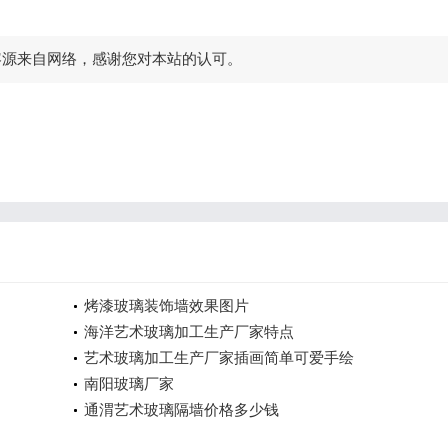
容源来自网络，感谢您对本站的认可。
烤漆玻璃装饰墙效果图片
海洋艺术玻璃加工生产厂家特点
艺术玻璃加工生产厂家插画简单可爱手绘
南阳玻璃厂家
通渭艺术玻璃隔墙价格多少钱