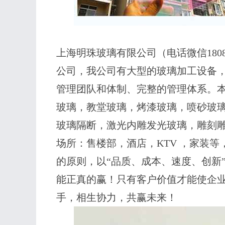
上海明珠玻璃有限公司（电话微信1808
公司，我公司有大型的玻璃加工设备
管理团队和体制、完整的管理体系。
玻璃，教堂玻璃，烤漆玻璃，喷砂玻
玻璃隔断，激光内雕发光玻璃，雕刻
场所：售楼部，酒店，KTV ，家装
的原则，以“品质、成本、速度、创新
能正真的赢！只有客户价值才能使企
手，相生协力，共赢未来！