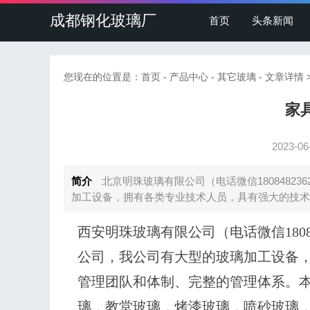
成都钢化玻璃厂
首页
头条新闻
您现在的位置是：
首页
-
产品中心
-
其它玻璃
- 文章详情
家
2023-06
简介
北京明珠玻璃有限公司（电话微信1808482
加工设备，拥有各类专业技术人员，具有强大的技
西安明珠玻璃有限公司（电话微信1808
公司，我公司有大型的玻璃加工设备
管理团队和体制、完整的管理体系。
璃，教堂玻璃，烤漆玻璃，喷砂玻璃