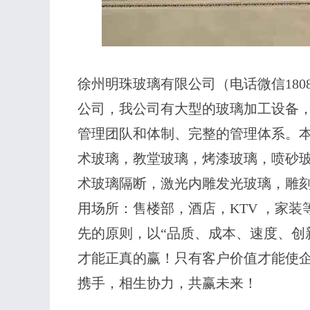
徐州明珠玻璃有限公司（电话微信1808
公司，我公司有大型的玻璃加工设备
管理团队和体制、完整的管理体系。
术玻璃，教堂玻璃，烤漆玻璃，喷砂
术玻璃隔断，激光内雕发光玻璃，雕
用场所：售楼部，酒店，KTV ，家
先的原则，以“品质、成本、速度、创
才能正真的赢！只有客户价值才能使
携手，相生协力，共赢未来！