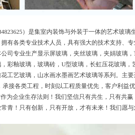
4823625）是集室内装饰与外装于一体的艺术玻璃
，拥有各类专业技术人员，具有强大的技术支持、专
本公司专业生产显示屏玻璃，夹丝玻璃，夹娟玻璃，
璃，彩釉玻璃，玻璃砖，U型玻璃，长虹压花玻璃，
雕花工艺玻璃，山水画水墨画艺术玻璃等系列。主要
等，承接各类工程，时刻以工程质量优先，客户利益
”作为企业生存法则！我们坚信只有共生，只有共赢
业常青！只有创新，只有开放，才有未来！我们愿与