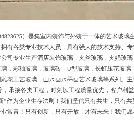
4823625）是集室内装饰与外装于一体的艺术玻璃
，拥有各类专业技术人员，具有强大的技术支持、专
本公司专业生产酒店装饰玻璃，夹丝玻璃，夹娟玻璃
玻璃，彩釉玻璃，玻璃砖，U型玻璃，长虹压花玻璃
刻雕花工艺玻璃，山水画水墨画艺术玻璃等系列。主
装等，承接各类工程，时刻以工程质量优先，客户利
新”作为企业生存法则！我们坚信只有共生，只有共
企业常青！只有创新，只有开放，才有未来！我们愿