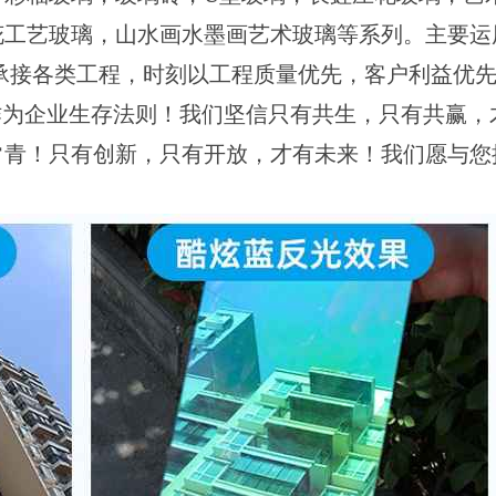
花工艺玻璃，山水画水墨画艺术玻璃等系列。主要运
，承接各类工程，时刻以工程质量优先，客户利益优
作为企业生存法则！我们坚信只有共生，只有共赢，
常青！只有创新，只有开放，才有未来！我们愿与您